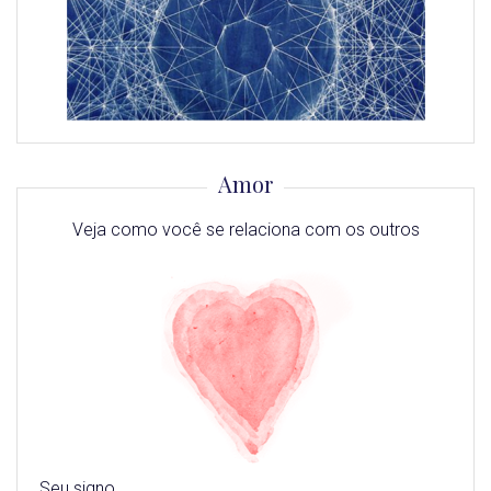
Amor
Veja como você se relaciona com os outros
Seu signo