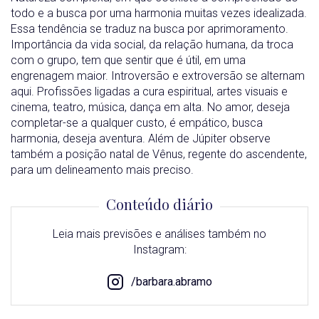
todo e a busca por uma harmonia muitas vezes idealizada.
Essa tendência se traduz na busca por aprimoramento.
Importância da vida social, da relação humana, da troca
com o grupo, tem que sentir que é útil, em uma
engrenagem maior. Introversão e extroversão se alternam
aqui. Profissões ligadas a cura espiritual, artes visuais e
cinema, teatro, música, dança em alta. No amor, deseja
completar-se a qualquer custo, é empático, busca
harmonia, deseja aventura. Além de Júpiter observe
também a posição natal de Vênus, regente do ascendente,
para um delineamento mais preciso.
Conteúdo diário
Leia mais previsões e análises também no
Instagram:
/barbara.abramo