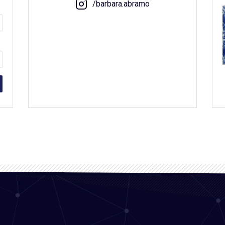
/barbara.abramo