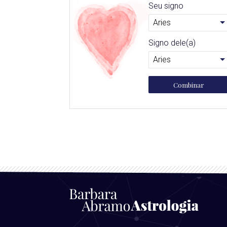
Seu signo
Signo dele(a)
Combinar