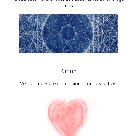
analisa
Amor
Veja como você se relaciona com os outros