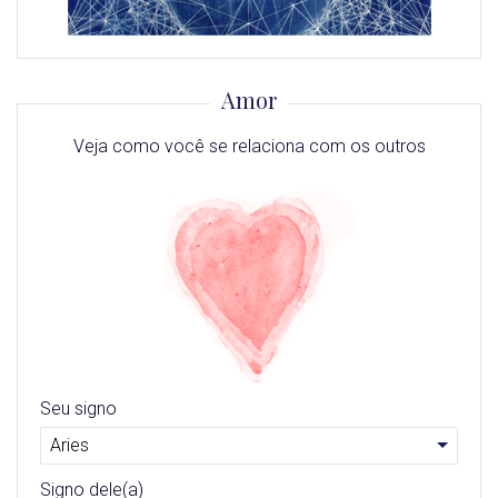
Amor
Veja como você se relaciona com os outros
Seu signo
Signo dele(a)