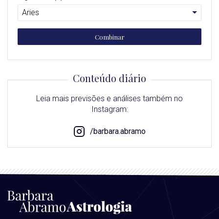
Combinar
Conteúdo diário
Leia mais previsões e análises também no
Instagram:
/barbara.abramo