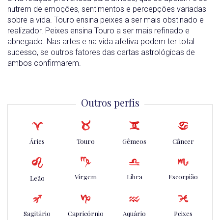
nutrem de emoções, sentimentos e percepções variadas
sobre a vida. Touro ensina peixes a ser mais obstinado e
realizador. Peixes ensina Touro a ser mais refinado e
abnegado. Nas artes e na vida afetiva podem ter total
sucesso, se outros fatores das cartas astrológicas de
ambos confirmarem.
Outros perfis
Áries
Touro
Gêmeos
Câncer
Virgem
Libra
Escorpião
Leão
Sagitário
Capricórnio
Aquário
Peixes