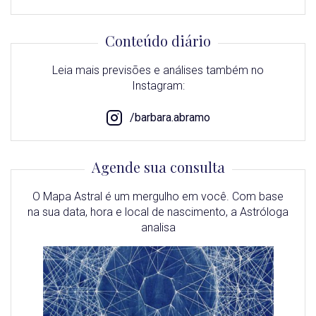
Conteúdo diário
Leia mais previsões e análises também no
Instagram:
/barbara.abramo
Agende sua consulta
O Mapa Astral é um mergulho em você. Com base
na sua data, hora e local de nascimento, a Astróloga
analisa