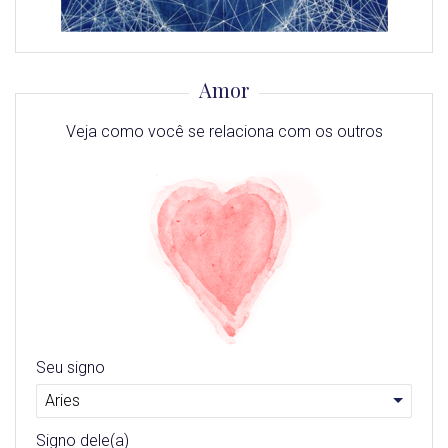
Amor
Veja como você se relaciona com os outros
Seu signo
Signo dele(a)