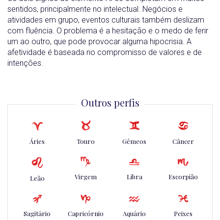
sentidos, principalmente no intelectual. Negócios e
atividades em grupo, eventos culturais também deslizam
com fluência. O problema é a hesitação e o medo de ferir
um ao outro, que pode provocar alguma hipocrisia. A
afetividade é baseada no compromisso de valores e de
intenções.
Outros perfis
Áries
Touro
Gêmeos
Câncer
Virgem
Libra
Escorpião
Leão
Sagitário
Capricórnio
Aquário
Peixes