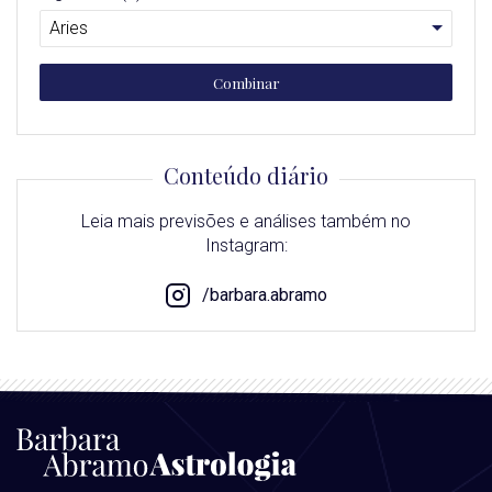
Combinar
Conteúdo diário
Leia mais previsões e análises também no
Instagram:
/barbara.abramo