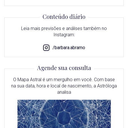
Conteúdo diário
Leia mais previsões e análises também no
Instagram:
/barbara.abramo
Agende sua consulta
O Mapa Astral é um mergulho em você. Com base
na sua data, hora e local de nascimento, a Astróloga
analisa