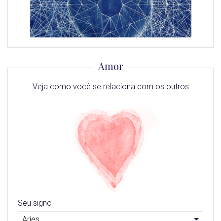
Amor
Veja como você se relaciona com os outros
Seu signo