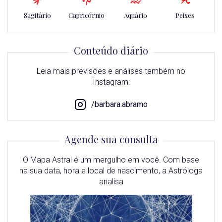
Sagitário
Capricórnio
Aquário
Peixes
Conteúdo diário
Leia mais previsões e análises também no
Instagram:
/barbara.abramo
Agende sua consulta
O Mapa Astral é um mergulho em você. Com base
na sua data, hora e local de nascimento, a Astróloga
analisa