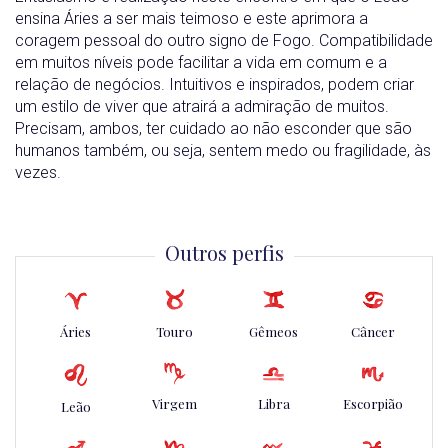
ensina Áries a ser mais teimoso e este aprimora a
coragem pessoal do outro signo de Fogo. Compatibilidade
em muitos níveis pode facilitar a vida em comum e a
relação de negócios. Intuitivos e inspirados, podem criar
um estilo de viver que atrairá a admiração de muitos.
Precisam, ambos, ter cuidado ao não esconder que são
humanos também, ou seja, sentem medo ou fragilidade, às
vezes.
Outros perfis
Áries
Touro
Gêmeos
Câncer
Virgem
Libra
Escorpião
Leão