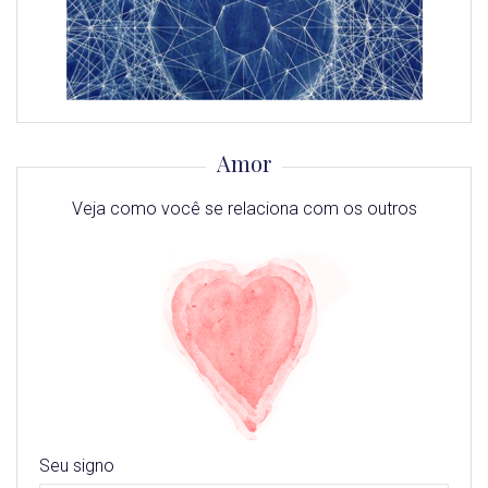
Amor
Veja como você se relaciona com os outros
Seu signo