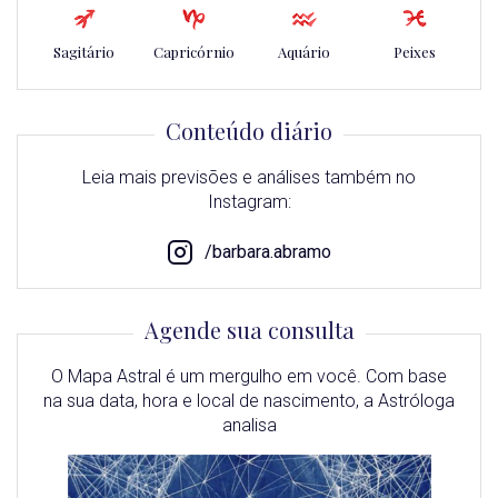
Sagitário
Capricórnio
Aquário
Peixes
Conteúdo diário
Leia mais previsões e análises também no
Instagram:
/barbara.abramo
Agende sua consulta
O Mapa Astral é um mergulho em você. Com base
na sua data, hora e local de nascimento, a Astróloga
analisa