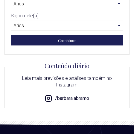
Signo dele(a)
Combinar
Conteúdo diário
Leia mais previsões e análises também no
Instagram:
/barbara.abramo