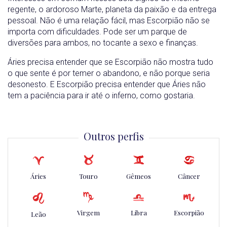
regente, o ardoroso Marte, planeta da paixão e da entrega
pessoal. Não é uma relação fácil, mas Escorpião não se
importa com dificuldades. Pode ser um parque de
diversões para ambos, no tocante a sexo e finanças.
Áries precisa entender que se Escorpião não mostra tudo
o que sente é por temer o abandono, e não porque seria
desonesto. E Escorpião precisa entender que Áries não
tem a paciência para ir até o inferno, como gostaria.
Outros perfis
Áries
Touro
Gêmeos
Câncer
Virgem
Libra
Escorpião
Leão